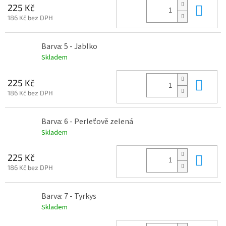
Do 
225 Kč
186 Kč bez DPH
Barva: 5 - Jablko
Skladem
Do 
225 Kč
186 Kč bez DPH
Barva: 6 - Perleťově zelená
Skladem
Do 
225 Kč
186 Kč bez DPH
Barva: 7 - Tyrkys
Skladem