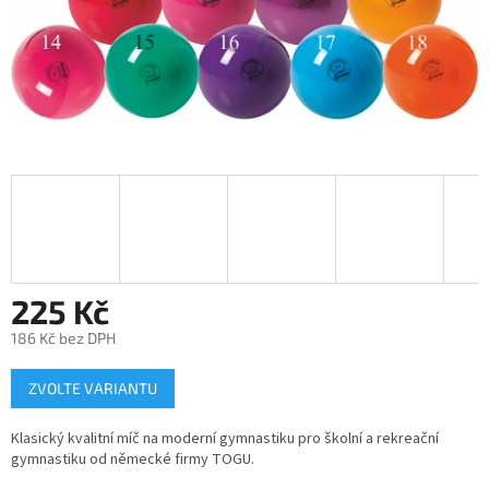
225 Kč
186 Kč bez DPH
Měrná
ZVOLTE VARIANTU
cena:
Klasický kvalitní míč na moderní gymnastiku pro školní a rekreační
gymnastiku od německé firmy TOGU.