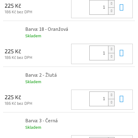
Do 
225 Kč
186 Kč bez DPH
Barva: 18 - Oranžová
Skladem
Do 
225 Kč
186 Kč bez DPH
Barva: 2 - Žlutá
Skladem
Do 
225 Kč
186 Kč bez DPH
Barva: 3 - Černá
Skladem