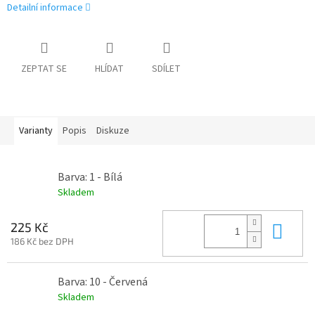
Detailní informace
ZEPTAT SE
HLÍDAT
SDÍLET
Varianty
Popis
Diskuze
Barva: 1 - Bílá
Skladem
Do 
225 Kč
186 Kč bez DPH
Barva: 10 - Červená
Skladem