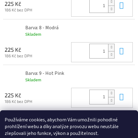
Do 
225 Kč
186 Kč bez DPH
Barva: 8 - Modrá
Skladem
Do 
225 Kč
186 Kč bez DPH
Barva: 9 - Hot Pink
Skladem
Do 
225 Kč
186 Kč bez DPH
Používáme cookies, abychom Vám umožnili pohodlné
Z
prohlížení webu a díky analýze provozu webu neustále
á
zlepšovali jeho funkce, výkon a použitelnost.