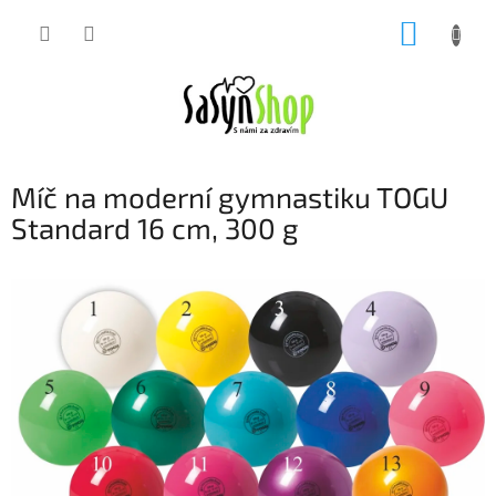
Přejít
NÁKUP
na
obsah
KOŠÍK
Míč na moderní gymnastiku TOGU
Standard 16 cm, 300 g