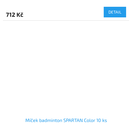
DETAIL
712 Kč
Míček badminton SPARTAN Color 10 ks