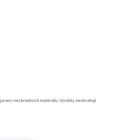
 garanci nezávadnosti materiálu. Výrobky neobsahují