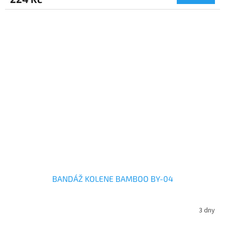
BANDÁŽ KOLENE BAMBOO BY-04
3 dny