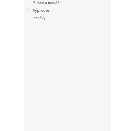
Zdraví a masáže
Výprodej
Značky