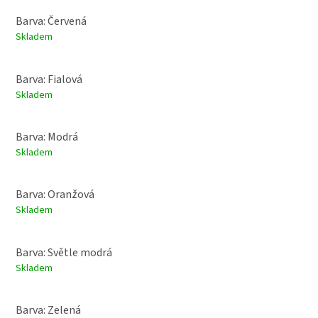
Barva: Červená
Skladem
Barva: Fialová
Skladem
Barva: Modrá
Skladem
Barva: Oranžová
Skladem
Barva: Světle modrá
Skladem
Barva: Zelená