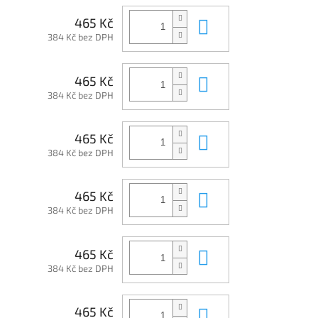
Do košíku
465 Kč
384 Kč bez DPH
Do košíku
465 Kč
384 Kč bez DPH
Do košíku
465 Kč
384 Kč bez DPH
Do košíku
465 Kč
384 Kč bez DPH
Do košíku
465 Kč
384 Kč bez DPH
Do košíku
465 Kč