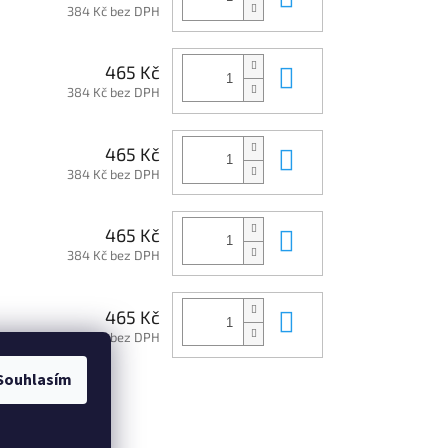
384 Kč bez DPH
Do košíku
465 Kč
384 Kč bez DPH
Do košíku
465 Kč
384 Kč bez DPH
Do košíku
465 Kč
384 Kč bez DPH
Do košíku
465 Kč
384 Kč bez DPH
Souhlasím