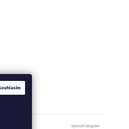
Souhlasím
Vytvořil Shoptet