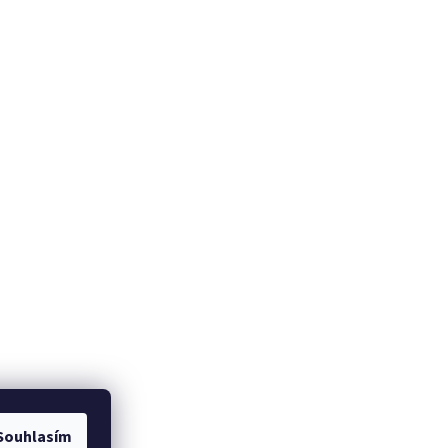
Souhlasím