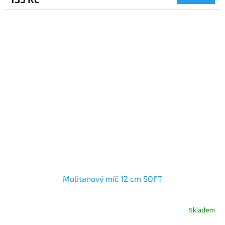
Molitanový míč 12 cm SOFT
Skladem