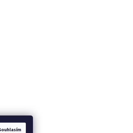
Souhlasím