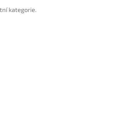
tní kategorie.